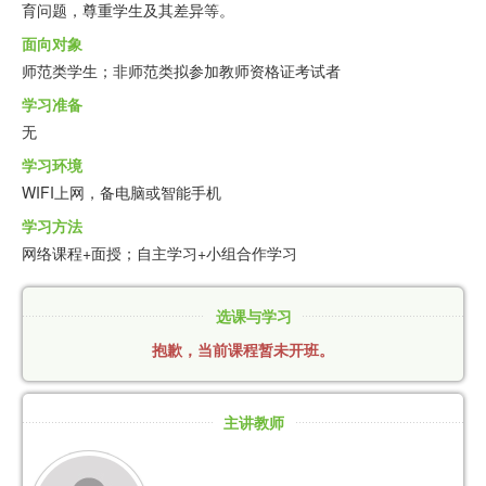
育问题，尊重学生及其差异等。
面向对象
师范类学生；非师范类拟参加教师资格证考试者
学习准备
无
学习环境
WIFI上网，备电脑或智能手机
学习方法
网络课程+面授；自主学习+小组合作学习
选课与学习
抱歉，当前课程暂未开班。
主讲教师