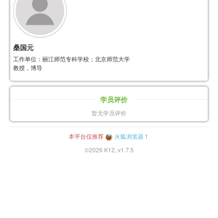
桑国元
工作单位：丽江师范专科学校；北京师范大学
教授，博导
学员评价
暂无学员评价
本平台仅推荐
火狐浏览器
！
©2026 K12, v1.7.5