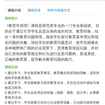
课程介绍
课程目录
学时与考核方式
课程简介
《教育学原理》课程是师范类专业的一门专业基础课。 目
的在于通过引导学生反思自身的成长经历、教育经验，结
合一系列教育问题情境，激发学生探讨教育基本理论和现
实问题的兴趣，强化学生的教育问题意识，使学生能够在
多种视野和广阔的社会背景下，思考教育现实问题，并对
自己原有的教育观念和行为进行反思与重构，形成系统、
正确的教育观，提升解决教育问题的能力。
课程目标
1.通过学习，学生熟悉教育事实、教育概念和原理的理解，进而形
成科学的教育观念。
2.通过学习，学生能够参与某些教育活动，并且在活动中感知与体
验其过程等。
3.通过学习，学生会应用这些技能（观察、调查、设计等）从事教
育相关活动。
4.通过学习，学生能够主动关心社会教育现象，主动探讨或研究教