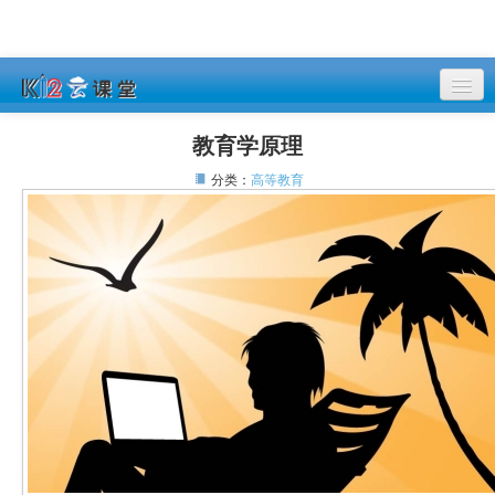
课程列表
教育学原理
登录
分类：
高等教育
注册