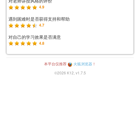
对老师讲授风格的评价
4.9
遇到困难时是否获得支持和帮助
4.7
对自己的学习效果是否满意
4.8
本平台仅推荐
火狐浏览器
！
©2026 K12, v1.7.5