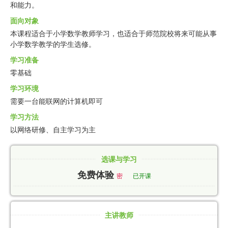
和能力。
面向对象
本课程适合于小学数学教师学习，也适合于师范院校将来可能从事
小学数学教学的学生选修。
学习准备
零基础
学习环境
需要一台能联网的计算机即可
学习方法
以网络研修、自主学习为主
选课与学习
免费体验
密
已开课
主讲教师