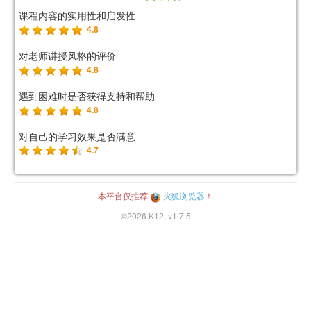
课程内容的实用性和启发性
4.8
对老师讲授风格的评价
4.8
遇到困难时是否获得支持和帮助
4.8
对自己的学习效果是否满意
4.7
本平台仅推荐
火狐浏览器
！
©2026 K12, v1.7.5