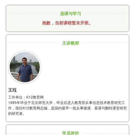
选课与学习
抱歉，当前课程暂未开班。
主讲教师
王珏
工作单位：K12教育网
1995年毕业于北京师范大学，毕业后进入教育部从事信息技术教育研究工
作，现任K12教育网总编，是国内最早一批从事微课、慕课与翻转课堂研究
的研究者。
学员评价