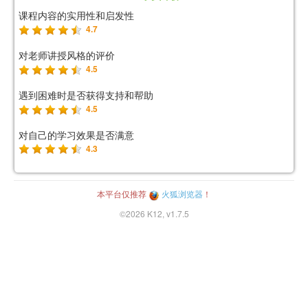
课程内容的实用性和启发性
4.7
对老师讲授风格的评价
4.5
遇到困难时是否获得支持和帮助
4.5
对自己的学习效果是否满意
4.3
本平台仅推荐
火狐浏览器
！
©2026 K12, v1.7.5