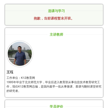
选课与学习
抱歉，当前课程暂未开班。
主讲教师
王珏
工作单位：K12教育网
1995年毕业于北京师范大学，毕业后进入教育部从事信息技术教育研究工
作，现任K12教育网总编，是国内最早一批从事微课、慕课与翻转课堂研究
的研究者。
学员评价