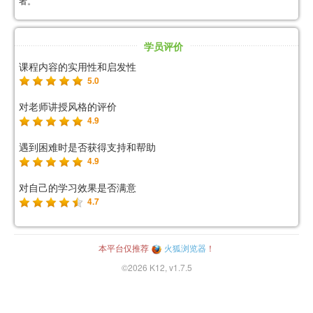
者。
学员评价
课程内容的实用性和启发性
5.0
对老师讲授风格的评价
4.9
遇到困难时是否获得支持和帮助
4.9
对自己的学习效果是否满意
4.7
本平台仅推荐
火狐浏览器
！
©2026 K12, v1.7.5