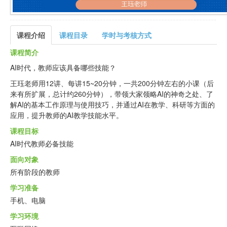
课程介绍
课程目录
学时与考核方式
课程简介
AI时代，教师应该具备哪些技能？
王珏老师用12讲、每讲15~20分钟，一共200分钟左右的小课（后
来有所扩展，总计约260分钟），带领大家领略AI的神奇之处、了
解AI的基本工作原理与使用技巧，并通过AI在教学、科研等方面的
应用，提升教师的AI教学技能水平。
课程目标
AI时代教师必备技能
面向对象
所有阶段的教师
学习准备
手机、电脑
学习环境