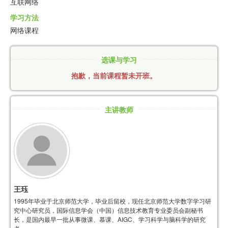
互联网络
学习方法
网络课程
选课与学习
抱歉，当前课程暂未开班。
主讲教师
王珏
1995年毕业于北京师范大学，毕业后留校，现任北京师范大学数字学习研
究中心研究员，国际信息学会（中国）信息技术教育专业委员会副秘书
长，是国内最早一批从事微课、慕课、AIGC、学习科学与脑科学的研究