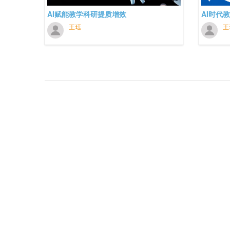
AI赋能教学科研提质增效
AI时代
王珏
王