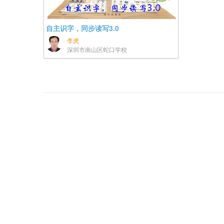
自主识字，同步读写3.0
李虎
深圳市南山区蛇口学校