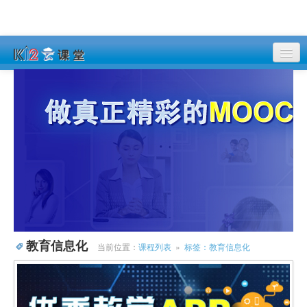
课程列表
登录
注册
教育信息化
当前位置：
课程列表
»
标签：教育信息化