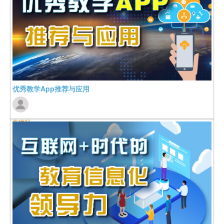
优秀教学App推荐与应用
焦建利
华南师范大学